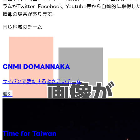
ラムがTwitter, Facebook, Youtube等から自動的に取得し
情報の場合があります。
同じ地域のチーム
CNMI DOMANNAKA
サイパンで活動するよさこいチーム
海外
Time for Taiwan