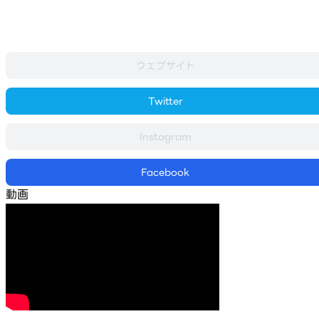
ウェブサイト
Twitter
Instagram
Facebook
動画