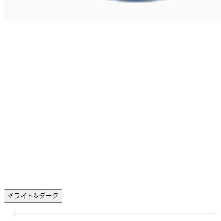
ライト
ダーク