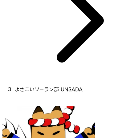
よさこいソーラン部 UNSADA