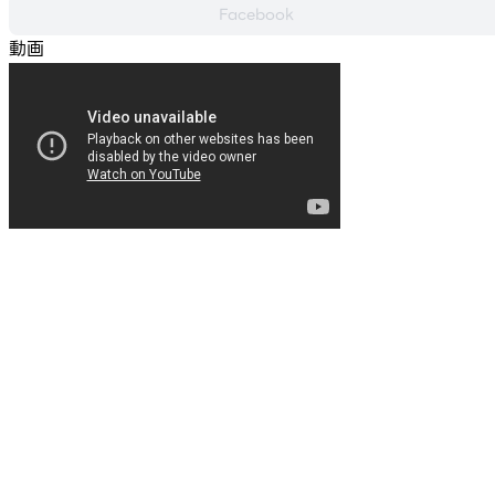
Facebook
動画