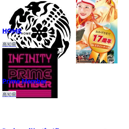
HOME
高知県
Prime Member
高知県