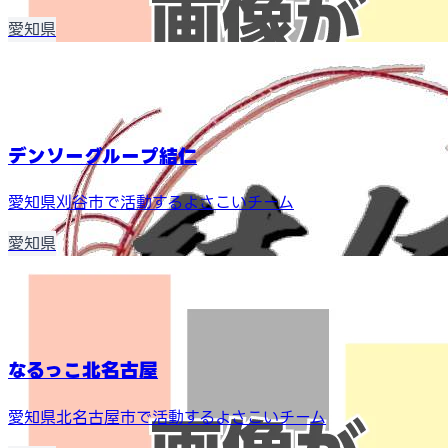
愛知県
デンソーグループ結仁
愛知県刈谷市で活動するよさこいチーム
愛知県
なるっこ北名古屋
愛知県北名古屋市で活動するよさこいチーム