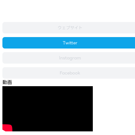
ウェブサイト
Twitter
Instagram
Facebook
動画