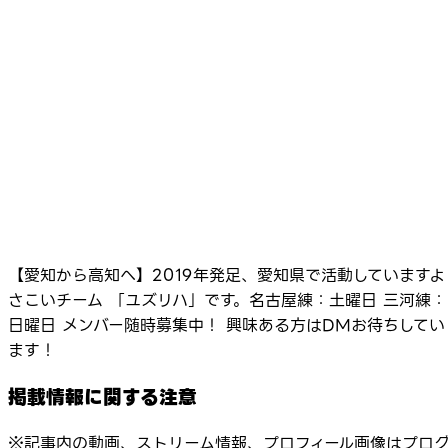
【愛知から高知へ】2019年発足、愛知県で活動していますよ
さこいチーム 「ユズリハ」です。名古屋練：土曜日 三河練：
日曜日 メンバー随時募集中！ 興味ある方はDMお待ちしてい
ます！
掲載情報に関する注意
※記事内の動画、ストリーム情報、プロフィール画像はプロ