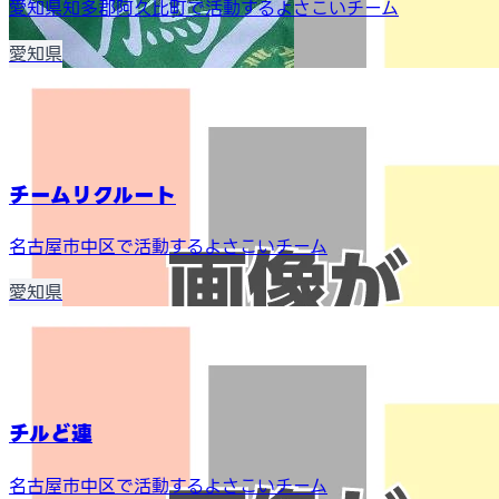
愛知県知多郡阿久比町で活動するよさこいチーム
愛知県
チームリクルート
名古屋市中区で活動するよさこいチーム
愛知県
チルど連
名古屋市中区で活動するよさこいチーム