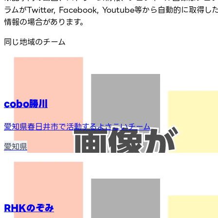
ラムがTwitter, Facebook, Youtube等から自動的に取得し
情報の場合があります。
同じ地域のチーム
cobo勝川
愛知県春日井市で活動するよさこいチーム
愛知県
RHKのぞみ