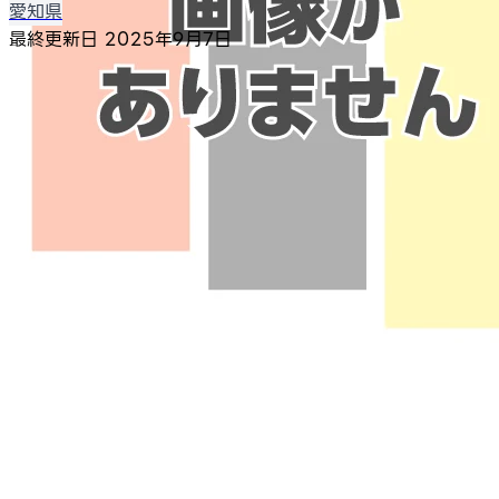
愛知県
最終更新日
2025年9月7日