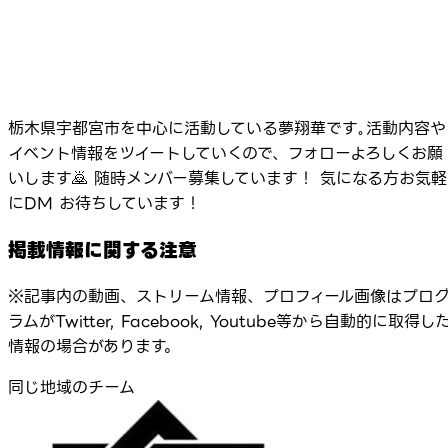
栃木県宇都宮市を中心に活動している夢翔華です｡活動内容や
イベント情報をツイートしていくので、フォローよろしくお願
いします🙇 随時メンバー募集しています！ 気になる方お気軽
にDM お待ちしています！
掲載情報に関する注意
※記事内の動画、ストリーム情報、プロフィール画像はプロ
ラムがTwitter, Facebook, Youtube等から自動的に取得し
情報の場合があります。
同じ地域のチーム