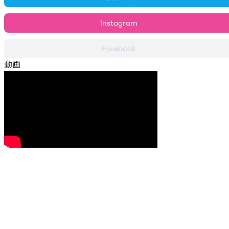
Instagram
Facebook
動画