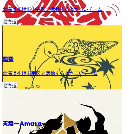
北海道札幌市中央区で活動するよさこいチーム
北海道
繋輩
北海道札幌市南区で活動するよさこいチーム
北海道
天嵩〜Amata〜