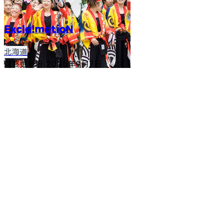
Excla!matioN
北海道
最終更新日
2025年9月7日