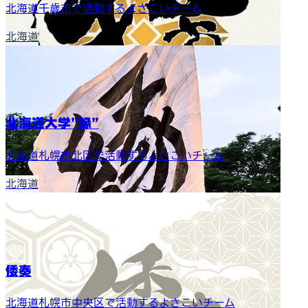
北海道千歳市で活動するよさこいチーム
北海道
北海道大学”縁”
北海道札幌市北区で活動するよさこいチーム
北海道
倭奏
北海道札幌市中央区で活動するよさこいチーム