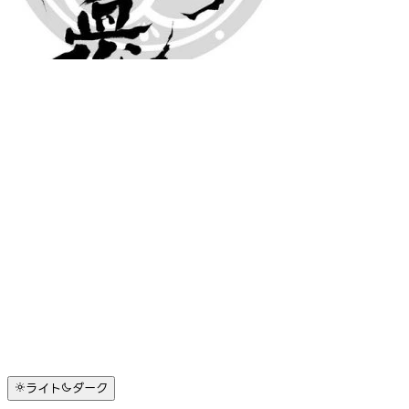
ライト
ダーク