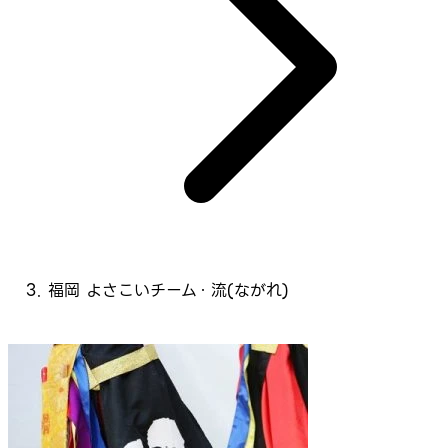
福岡 よさこいチーム・流(ながれ)