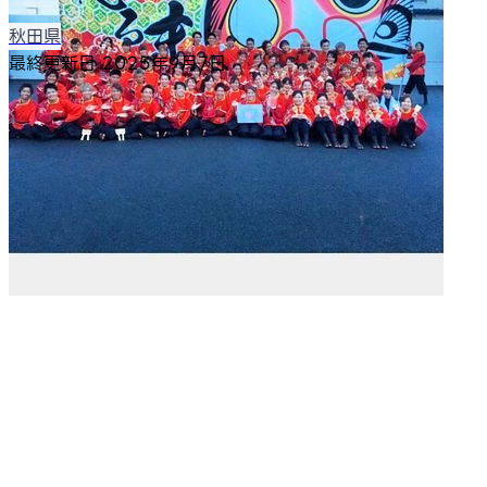
秋田県
最終更新日
2025年9月7日