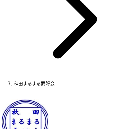
秋田まるまる愛好会