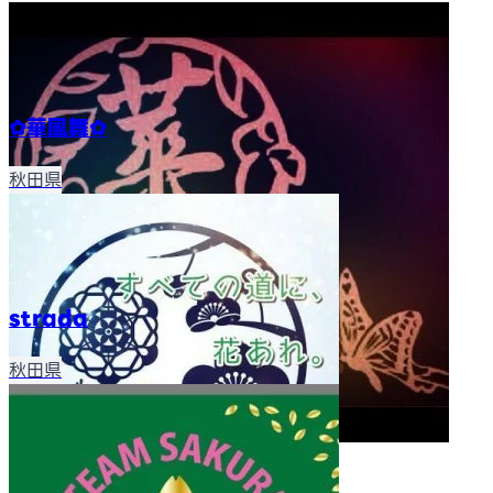
✿華風舞✿
秋田県
strada
秋田県