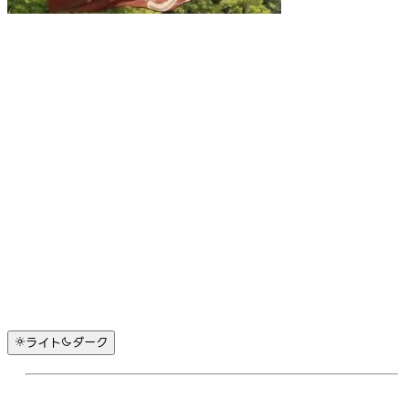
ライト
ダーク