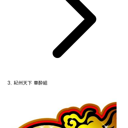
紀州天下 華酔組