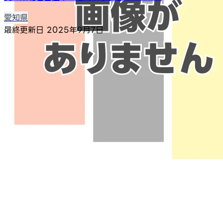
愛知県
最終更新日
2025年9月7日