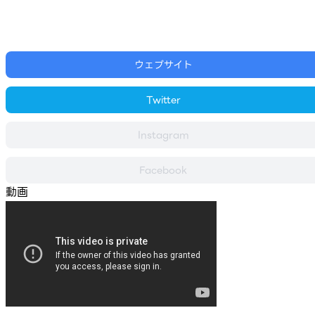
ウェブサイト
Twitter
Instagram
Facebook
動画