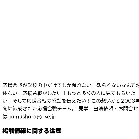
応援合戦が学校の中だけでしか踊れない、観られないなんて
体ない。応援合戦がしたい！もっと多くの人に見てもらいた
い！そして応援合戦の感動を伝えたい！この想いから2003
冬に結成された応援合戦チーム。 見学・出演依頼・お問合せ
はgamushara@live.jp
掲載情報に関する注意