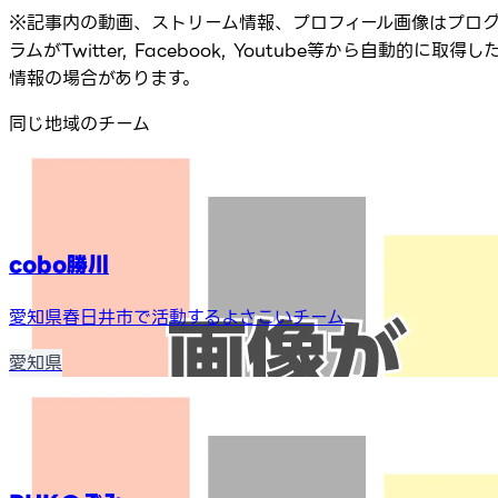
※記事内の動画、ストリーム情報、プロフィール画像はプロ
ラムがTwitter, Facebook, Youtube等から自動的に取得し
情報の場合があります。
同じ地域のチーム
cobo勝川
愛知県春日井市で活動するよさこいチーム
愛知県