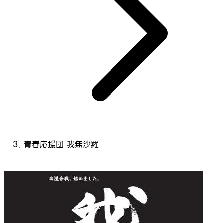
青春応援団 我無沙羅