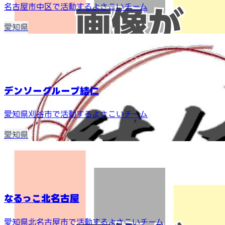
名古屋市中区で活動するよさこいチーム
愛知県
デンソーグループ結仁
愛知県刈谷市で活動するよさこいチーム
愛知県
なるっこ北名古屋
愛知県北名古屋市で活動するよさこいチーム