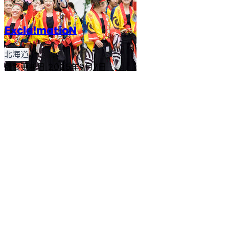
Excla!matioN
北海道
最終更新日
2025年9月7日