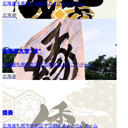
北海道千歳市で活動するよさこいチーム
北海道
北海道大学”縁”
北海道札幌市北区で活動するよさこいチーム
北海道
倭奏
北海道札幌市中央区で活動するよさこいチーム