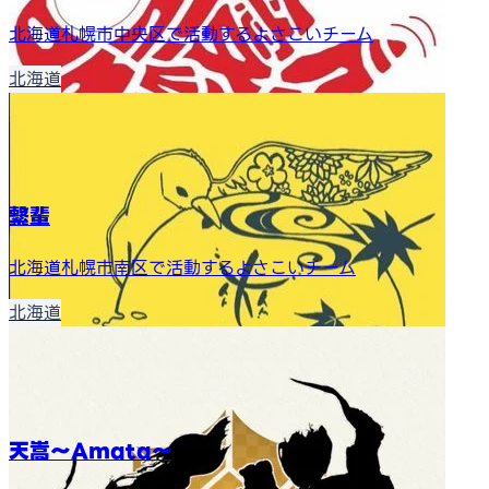
北海道札幌市中央区で活動するよさこいチーム
北海道
繋輩
北海道札幌市南区で活動するよさこいチーム
北海道
天嵩〜Amata〜