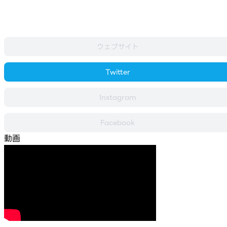
ウェブサイト
Twitter
Instagram
Facebook
動画