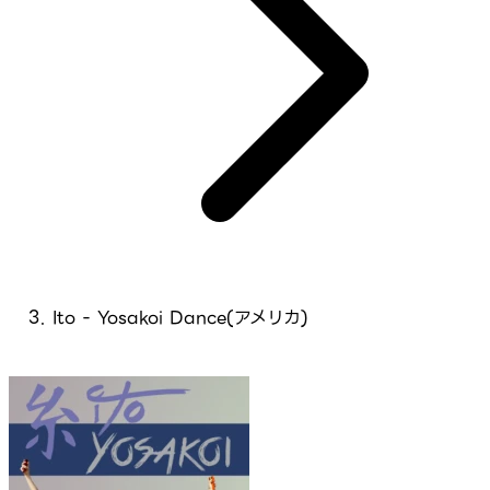
Ito - Yosakoi Dance(アメリカ)