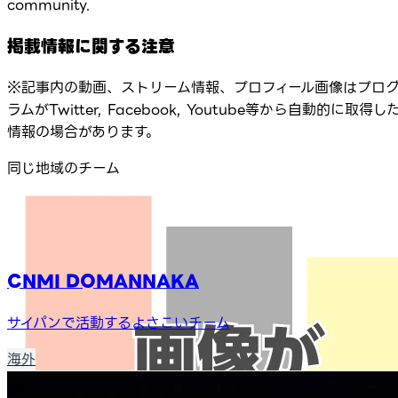
community.
掲載情報に関する注意
※記事内の動画、ストリーム情報、プロフィール画像はプロ
ラムがTwitter, Facebook, Youtube等から自動的に取得し
情報の場合があります。
同じ地域のチーム
CNMI DOMANNAKA
サイパンで活動するよさこいチーム
海外