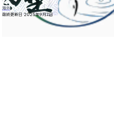
海外
最終更新日
2025年9月7日