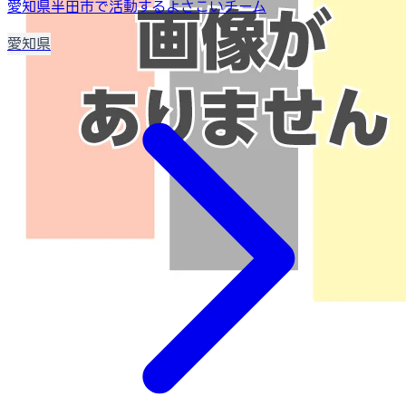
愛知県半田市で活動するよさこいチーム
愛知県