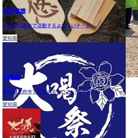
折戸悠悠
愛知県日進市で活動するよさこいチーム
愛知県
大喝祭
愛知県大府市で活動するよさこいチーム
愛知県