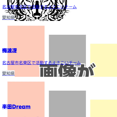
名古屋市北区で活動するよさこいチーム
愛知県
梅波冴
名古屋市名東区で活動するよさこいチーム
愛知県
半田Dream