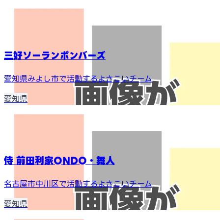
三好ソーランボンバーズ
愛知県みよし市で活動するよさこいチーム
愛知県
侍 前田利家ONDO・舞人
名古屋市中川区で活動するよさこいチーム
愛知県