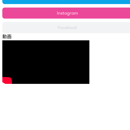
Instagram
Facebook
動画