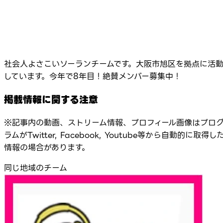
社会人よさこいソーランチームです。大阪市旭区を拠点に活
しています。今年で8年目！絶賛メンバー募集中！
掲載情報に関する注意
※記事内の動画、ストリーム情報、プロフィール画像はプロ
ラムがTwitter, Facebook, Youtube等から自動的に取得し
情報の場合があります。
同じ地域のチーム