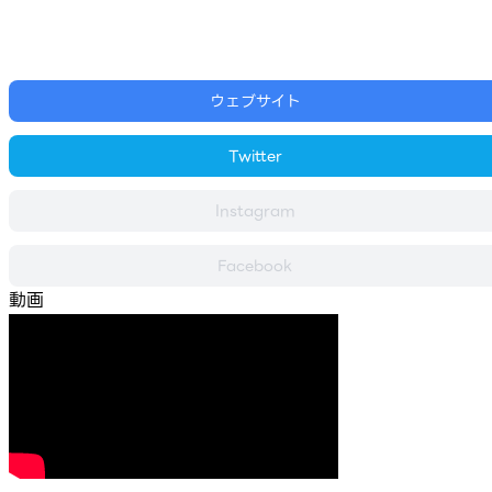
ウェブサイト
Twitter
Instagram
Facebook
動画