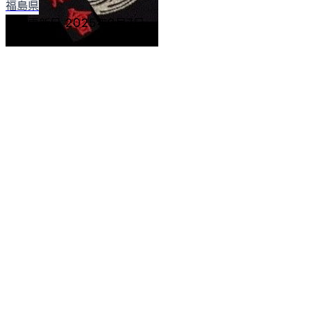
福島県
最終更新日
2025年9月7日