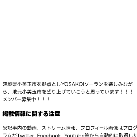
茨城県小美玉市を拠点としYOSAKOIソーランを楽しみなが
ら、地元小美玉市を盛り上げていこうと思っています！！！
メンバー募集中！！！
掲載情報に関する注意
※記事内の動画、ストリーム情報、プロフィール画像はプロ
ラムがTwitter, Facebook, Youtube等から自動的に取得し