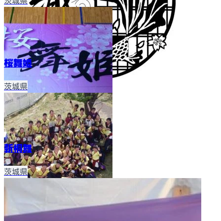
茨城県
桜舞姫
茨城県
斬桐舞
茨城県