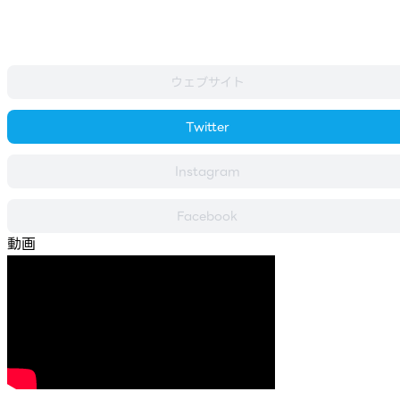
ウェブサイト
Twitter
Instagram
Facebook
動画