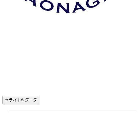
ライト
ダーク