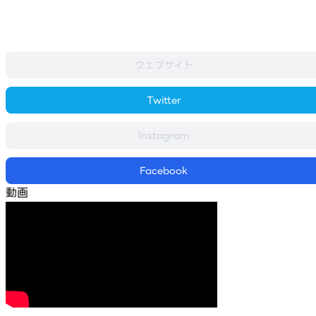
ウェブサイト
Twitter
Instagram
Facebook
動画