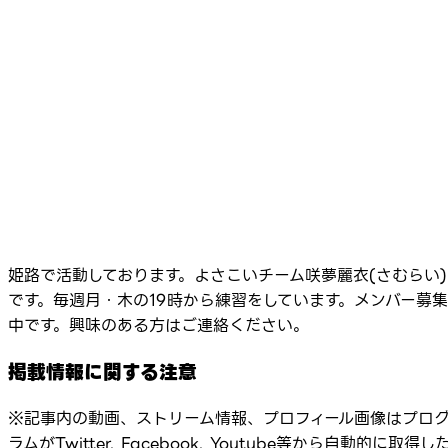
姫路で活動しております。よさこいチーム咲夢麗衣(さむらい)
です。毎週月・木の19時から練習をしています。メンバー募集
中です。興味のある方はご連絡ください。
掲載情報に関する注意
※記事内の動画、ストリーム情報、プロフィール画像はプロ
ラムがTwitter, Facebook, Youtube等から自動的に取得し