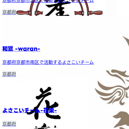
京都府京都市北区で活動するよさこいチーム
京都府
和鸞 -waran-
京都府京都市南区で活動するよさこいチーム
京都府
よさこいチーム-花樂-
京都府