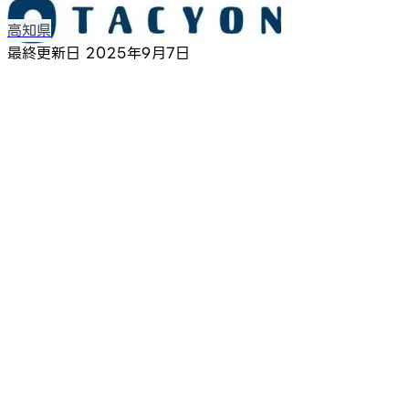
高知県
最終更新日
2025年9月7日