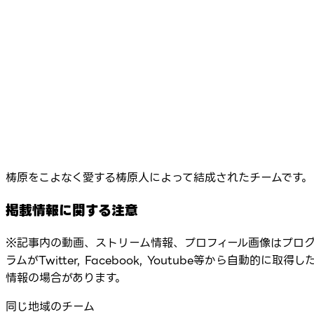
梼原をこよなく愛する梼原人によって結成されたチームです。
掲載情報に関する注意
※記事内の動画、ストリーム情報、プロフィール画像はプロ
ラムがTwitter, Facebook, Youtube等から自動的に取得し
情報の場合があります。
同じ地域のチーム