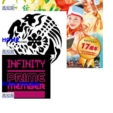
高知県
HOME
高知県
Prime Member
高知県