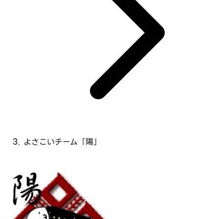
よさこいチーム「陽」