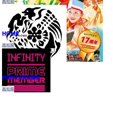
高知県
HOME
高知県
Prime Member
高知県