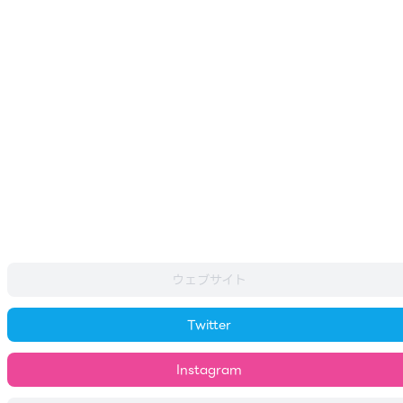
ウェブサイト
Twitter
Instagram