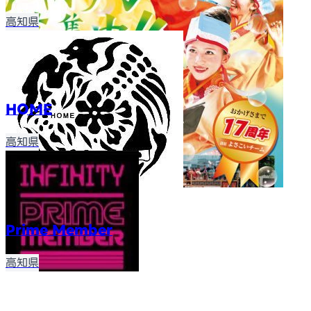
高知県
HOME
高知県
Prime Member
高知県