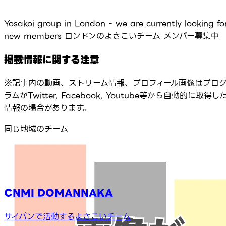
Yosakoi group in London - we are currently looking fo
new members ロンドンのよさこいチーム メンバー募集中
掲載情報に関する注意
※記事内の動画、ストリーム情報、プロフィール画像はプロ
ラムがTwitter, Facebook, Youtube等から自動的に取得し
情報の場合があります。
同じ地域のチーム
CNMI DOMANNAKA
サイパンで活動するよさこいチーム