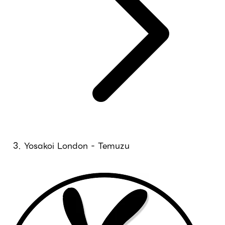
Yosakoi London - Temuzu