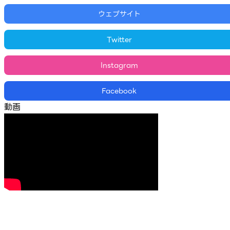
ウェブサイト
Twitter
Instagram
Facebook
動画