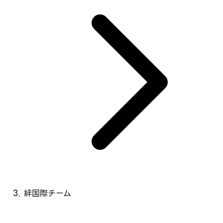
絆国際チーム