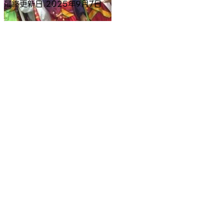
最終更新日
2025年9月7日