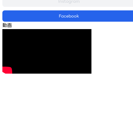
Instagram
Facebook
動画