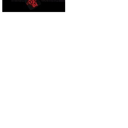
最終更新日
2025年9月7日