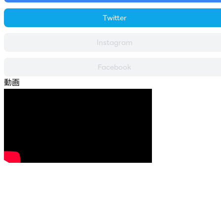
Twitter
Instagram
Facebook
動画