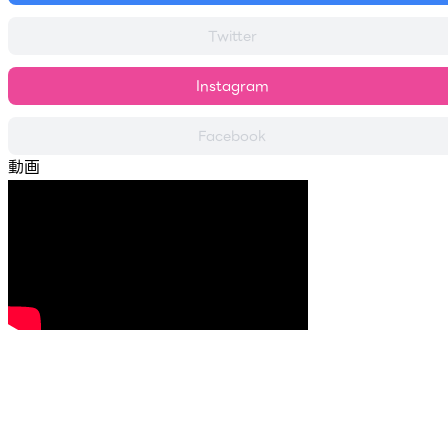
Twitter
Instagram
Facebook
動画