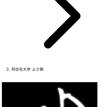
同志社大学 よさ朗