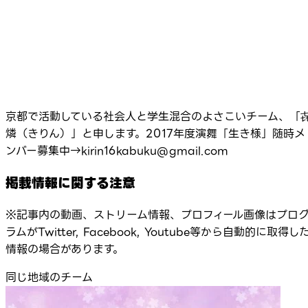
京都で活動している社会人と学生混合のよさこいチーム、「
燐（きりん）」と申します。2017年度演舞「生き様」随時メ
ンバー募集中→kirin16kabuku@gmail.com
掲載情報に関する注意
※記事内の動画、ストリーム情報、プロフィール画像はプロ
ラムがTwitter, Facebook, Youtube等から自動的に取得し
情報の場合があります。
同じ地域のチーム