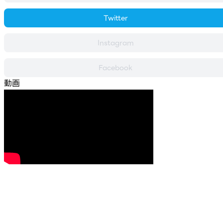
Twitter
Instagram
Facebook
動画