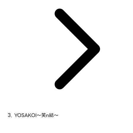
YOSAKOI～笑n結～