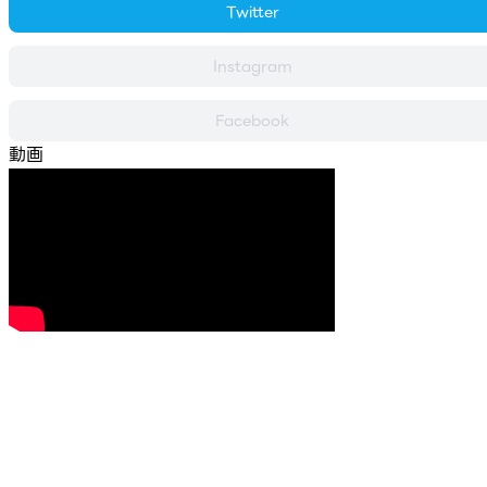
Twitter
Instagram
Facebook
動画