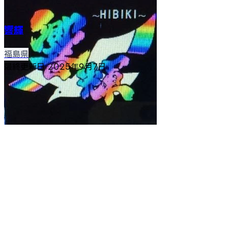
響輝
福島県
最終更新日
2025年9月7日