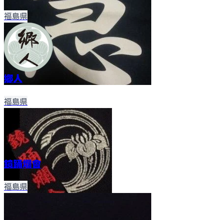
福島県
郷人
福島県
鏡踊爛會
福島県