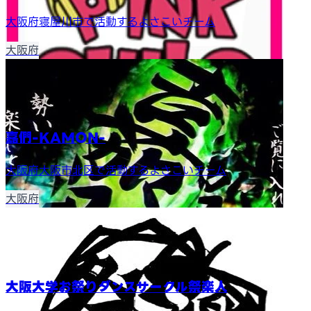
大阪府寝屋川市で活動するよさこいチーム
大阪府
嘉們-KAMON-
大阪府大阪市北区で活動するよさこいチーム
大阪府
大阪大学お祭りダンスサークル祭楽人