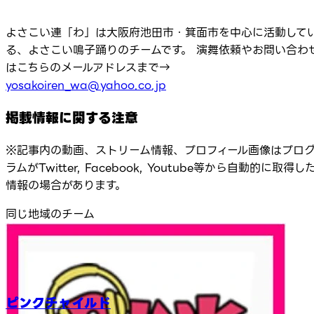
よさこい連「わ」は大阪府池田市・箕面市を中心に活動して
る、よさこい鳴子踊りのチームです。 演舞依頼やお問い合わ
はこちらのメールアドレスまで→
yosakoiren_wa@yahoo.co.jp
掲載情報に関する注意
※記事内の動画、ストリーム情報、プロフィール画像はプロ
ラムがTwitter, Facebook, Youtube等から自動的に取得し
情報の場合があります。
同じ地域のチーム
ピンクチャイルド