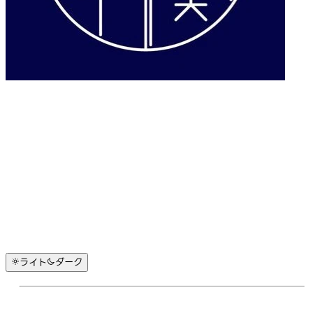
ライト
ダーク