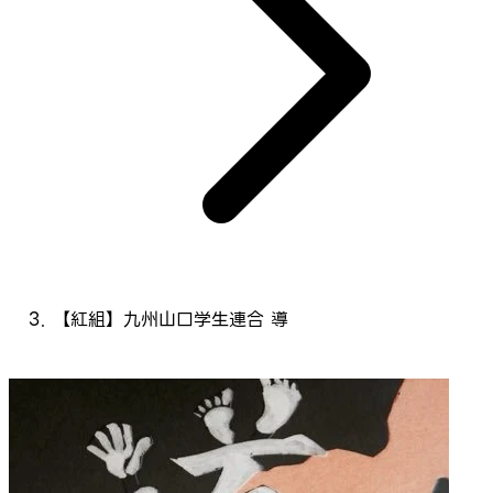
【紅組】九州山口学生連合 導