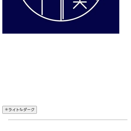
ライト
ダーク