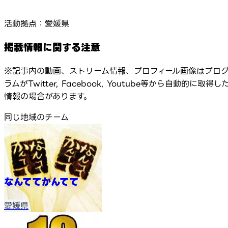
活動拠点：愛媛県
掲載情報に関する注意
※記事内の動画、ストリーム情報、プロフィール画像はプロ
ラムがTwitter, Facebook, Youtube等から自動的に取得し
情報の場合があります。
同じ地域のチーム
なんててかんてて
愛媛県