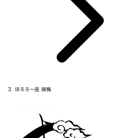
ほろろ一座 晴楓