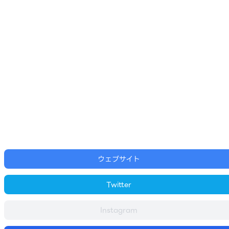
ウェブサイト
Twitter
Instagram