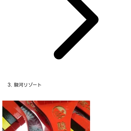
駿河リゾート