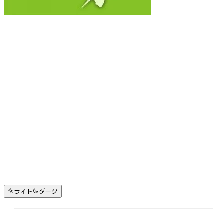
ライト
ダーク