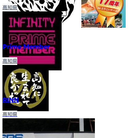
高知県
Prime Member
高知県
RINN
高知県