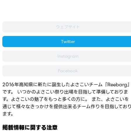
ウェブサイト
Twitter
Instagram
Facebook
2016年高知県に新たに誕生したよさこいチーム『Reebarg
です。 いつかのよさこい祭り出場を目指して準備しておりま
す。よさこいの魅了をもっと多くの方に。 また、よさこいを
通じて様々なきっかけを提供出来るチーム作りを目指してお
ます。
掲載情報に関する注意