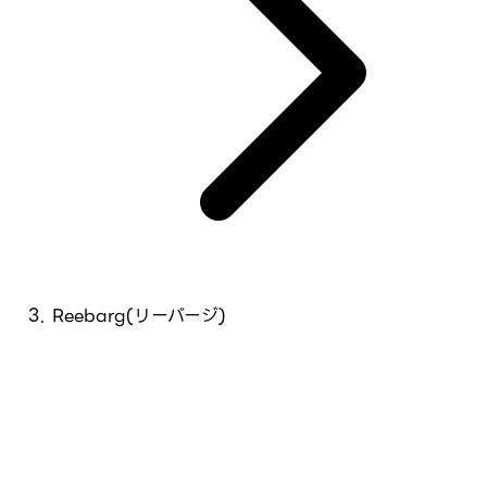
Reebarg(リーバージ)