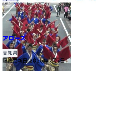
アローズ
高知県
最終更新日
2025年9月7日