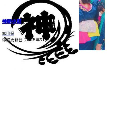
神明小町
富山県
最終更新日
2025年9月7日