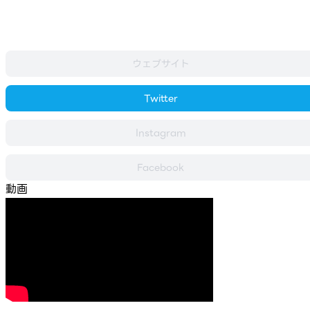
ウェブサイト
Twitter
Instagram
Facebook
動画