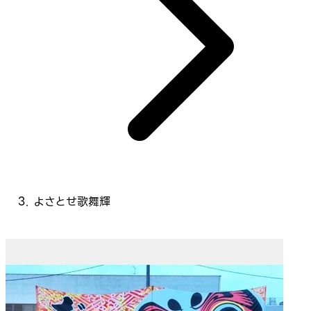
よさとせ歌舞輝