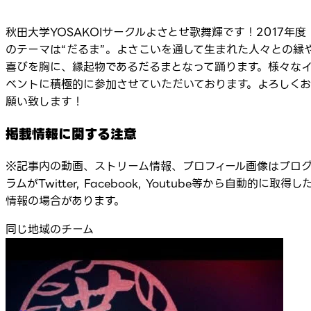
秋田大学YOSAKOIサークルよさとせ歌舞輝です！2017年度
のテーマは“だるま”。よさこいを通して生まれた人々との縁
喜びを胸に、縁起物であるだるまとなって踊ります。様々な
ベントに積極的に参加させていただいております。よろしくお
願い致します！
掲載情報に関する注意
※記事内の動画、ストリーム情報、プロフィール画像はプロ
ラムがTwitter, Facebook, Youtube等から自動的に取得し
情報の場合があります。
同じ地域のチーム