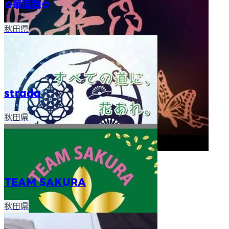
✿華風舞✿
秋田県
strada
秋田県
TEAM SAKURA
秋田県