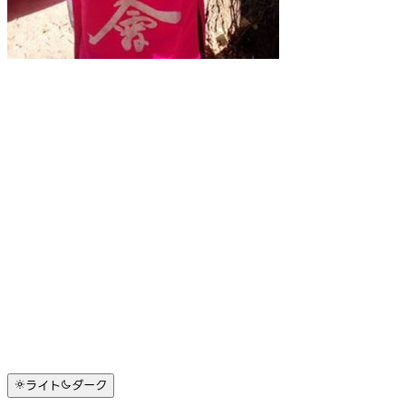
ライト
ダーク