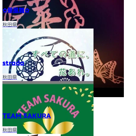
✿華風舞✿
秋田県
strada
秋田県
TEAM SAKURA
秋田県