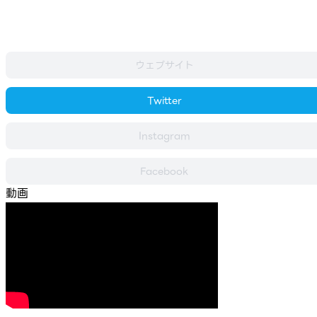
ウェブサイト
Twitter
Instagram
Facebook
動画