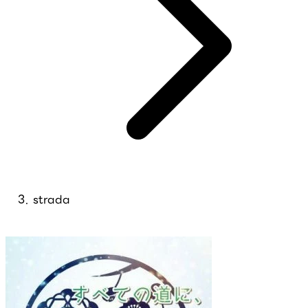
strada