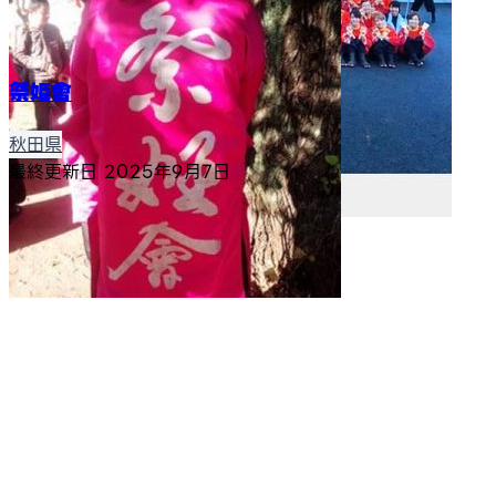
祭姫會
秋田県
最終更新日
2025年9月7日