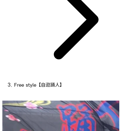
Free style【自遊踊人】