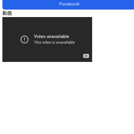
Facebook
動画